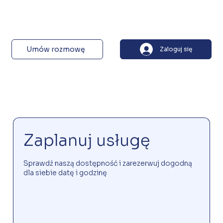
Umów rozmowę
Zaloguj się
Zaplanuj usługę
Sprawdź naszą dostępność i zarezerwuj dogodną
dla siebie datę i godzinę