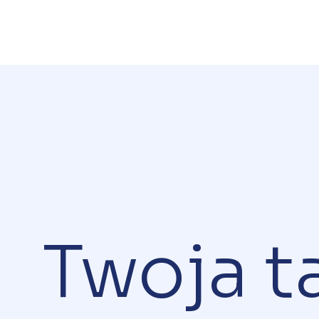
Twoja t