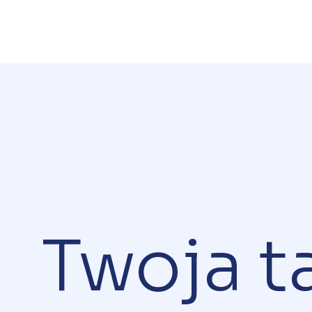
Twoja t